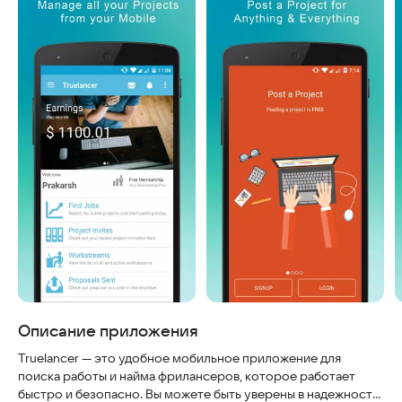
Описание приложения
Truelancer — это удобное мобильное приложение для
поиска работы и найма фрилансеров, которое работает
быстро и безопасно. Вы можете быть уверены в надежности