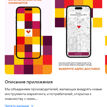
Описание приложения
Мы объединяем производителей, желающих внедрять новые
инструменты маркетинга, и потребителей, открытых к
знакомству с ними.
Читать дальше