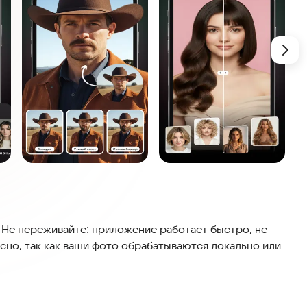
 Не переживайте: приложение работает быстро, не
сно, так как ваши фото обрабатываются локально или
И** ◆