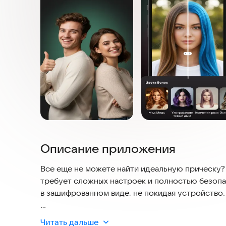
Описание приложения
Все еще не можете найти идеальную прическу?
требует сложных настроек и полностью безопа
в зашифрованном виде, не покидая устройство.
◆ **AI-АНАЛИЗ ФОРМЫ ЛИЦА И РЕКОМЕНДАЦИ
Читать дальше