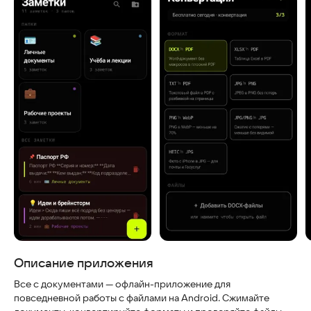
Скриншоты
Описание приложения
Все с документами — офлайн-приложение для
повседневной работы с файлами на Android. Сжимайте