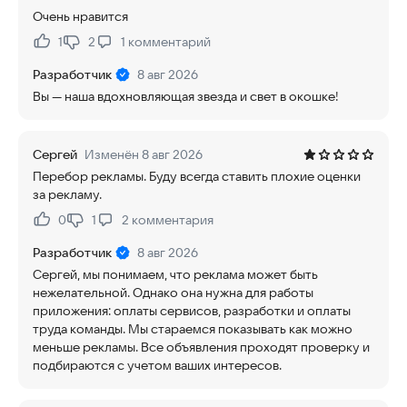
Очень нравится
1
2
1
комментарий
Нравится:
Не нравится:
Разработчик
8 авг 2026
Вы — наша вдохновляющая звезда и свет в окошке!
Сергей
Изменён 8 авг 2026
Перебор рекламы. Буду всегда ставить плохие оценки
за рекламу.
0
1
2
комментария
Нравится:
Не нравится:
Разработчик
8 авг 2026
Сергей, мы понимаем, что реклама может быть
нежелательной. Однако она нужна для работы
приложения: оплаты сервисов, разработки и оплаты
труда команды. Мы стараемся показывать как можно
меньше рекламы. Все объявления проходят проверку и
подбираются с учетом ваших интересов.