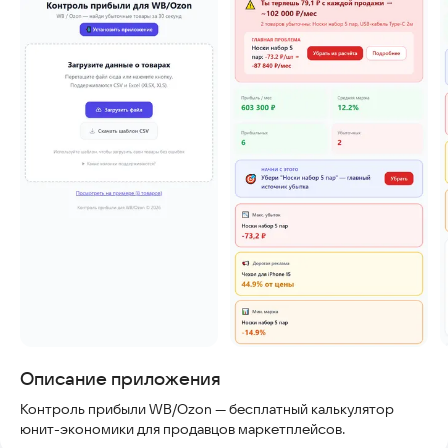
Скриншоты
Описание приложения
Контроль прибыли WB/Ozon — бесплатный калькулятор
юнит-экономики для продавцов маркетплейсов.