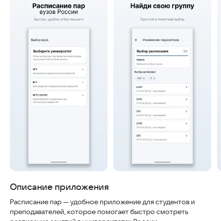
Скриншоты
Описание приложения
Расписание пар — удобное приложение для студентов и
преподавателей, которое помогает быстро смотреть