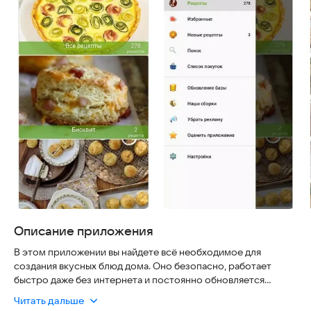
Описание приложения
В этом приложении вы найдете всё необходимое для
создания вкусных блюд дома. Оно безопасно, работает
быстро даже без интернета и постоянно обновляется
свежими идеями.
Читать дальше