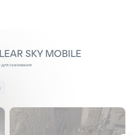
LEAR SKY MOBILE
для скачивания
и