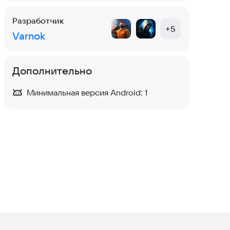
Разработчик
+
5
Varnok
Дополнительно
Минимальная версия Android:
1