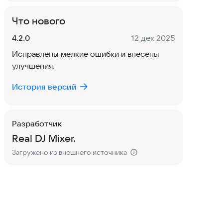
Что нового
Версия:
Дата:
4.2.0
12 дек 2025
Исправлены мелкие ошибки и внесены
улучшения.
История версий
Разработчик
Real DJ Mixer.
Загружено из внешнего источника