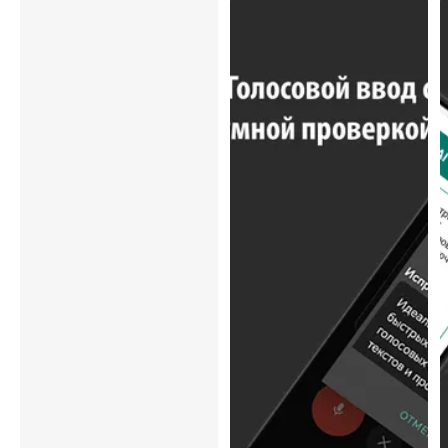
Скриншоты