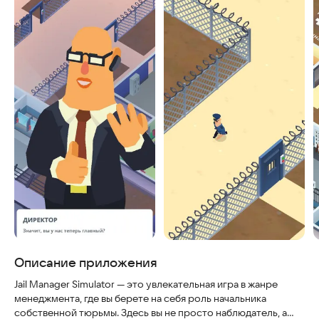
Описание приложения
Jail Manager Simulator — это увлекательная игра в жанре
менеджмента, где вы берете на себя роль начальника
собственной тюрьмы. Здесь вы не просто наблюдатель, а