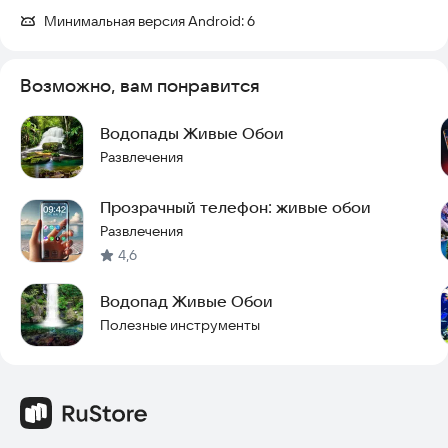
Минимальная версия Android:
6
Возможно, вам понравится
Водопады Живые Обои
Развлечения
Прозрачный телефон: живые обои
Развлечения
4,6
Водопад Живые Обои
Полезные инструменты