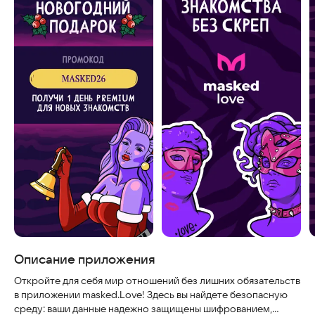
Описание приложения
Откройте для себя мир отношений без лишних обязательств
в приложении masked.Love! Здесь вы найдете безопасную
среду: ваши данные надежно защищены шифрованием,