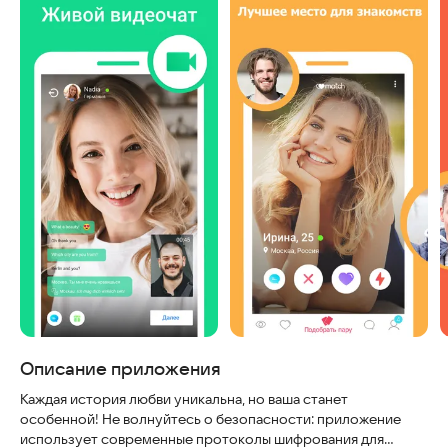
Описание приложения
Каждая история любви уникальна, но ваша станет
особенной! Не волнуйтесь о безопасности: приложение
использует современные протоколы шифрования для