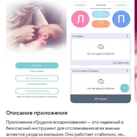
Описание приложения
Приложение «Грудное вскармливание» — это надежный и
безопасный инструмент для отслеживания всех важных
аспектов ухода за малышом. Оно работает стабильно, не