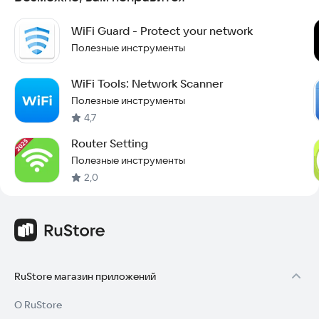
WiFi Guard - Protect your network
Полезные инструменты
WiFi Tools: Network Scanner
Полезные инструменты
4,7
Router Setting
Полезные инструменты
2,0
RuStore магазин приложений
О RuStore