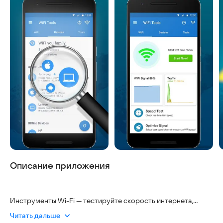
Описание приложения
Инструменты Wi-Fi — тестируйте скорость интернета,
улучшайте сигнал! — это удобное приложение, которое
Читать дальше
помогает вам проверять скорость интернета и улучшать