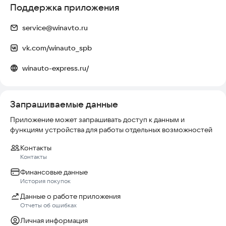
Поддержка приложения
service@winavto.ru
vk.com/winauto_spb
winauto-express.ru/
Запрашиваемые данные
Приложение может запрашивать доступ к данным и
функциям устройства для работы отдельных возможностей
Контакты
Контакты
Финансовые данные
История покупок
Данные о работе приложения
Отчеты об ошибках
Личная информация