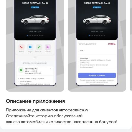
Описание приложения
Приложение для клиентов автосервиса.w
Отслеживайте историю обслуживаний
вашего автомобиля и количество накопленных бонусов!