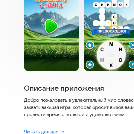
Описание приложения
Добро пожаловать в увлекательный мир словес
захватывающая игра, которая бросит вызов ва
провести время с пользой и удовольствием.
Особенности игры:
Читать дальше