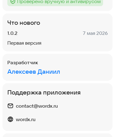
Проверено вручную и антивирусом
Тег
:
Что нового
Версия:
Дата:
1.0.2
7 мая 2026
Первая версия
Разработчик
Алексеев Даниил
Поддержка приложения
contact@wordx.ru
wordx.ru