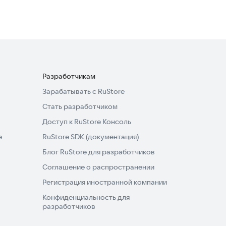
Разработчикам
Зарабатывать с RuStore
Стать разработчиком
Доступ к RuStore Консоль
e
RuStore SDK (документация)
Блог RuStore для разработчиков
Соглашение о распространении
Регистрация иностранной компании
Конфиденциальность для
разработчиков