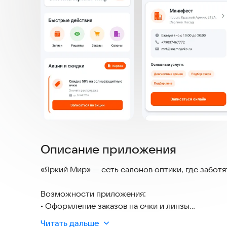
Описание приложения
«Яркий Мир» — сеть салонов оптики, где заботя
Возможности приложения:
• Оформление заказов на очки и линзы
• Запись в салоны оптики
Читать дальше