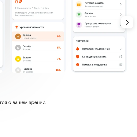
тся о вашем зрении.