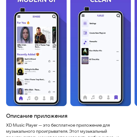
Скриншоты
Описание приложения
XD Music Player — это бесплатное приложение для
музыкального проигрывателя. Этот музыкальный