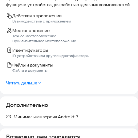
функциям устройства для работы отдельных возможностей
Действия в приложении
Взаимодействие с приложением
Местоположение
Точное местоположение
Приблизительное местоположение
Идентификаторы
ID устройства или другие идентификаторы
Файлы и документы
Файлы и документы
Читать дальше
Дополнительно
Минимальная версия Android:
7
Возможно, вам понравится