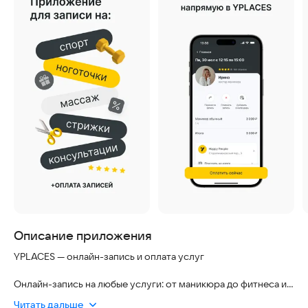
Описание приложения
YPLACES — онлайн-запись и оплата услуг
Онлайн-запись на любые услуги: от маникюра до фитнеса и
мастер-классов. Записывайтесь на любимые процедуры,
Читать дальше