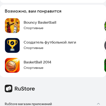
Возможно, вам понравится
Bouncy Basketball
Спортивные
Создатель футбольной лиги
Спортивные
BasketBall 2014
Спортивные
RuStore магазин приложений