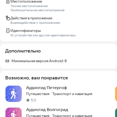
Местоположение
Точное местоположение
Приблизительное местоположение
Действия в приложении
Взаимодействие с приложением
Идентификаторы
ID устройства или другие идентификаторы
Дополнительно
Минимальная версия Android:
8
Возможно, вам понравится
Аудиогид Петергоф
Путешествия
Транспорт и навигация
·
5,0
Аудиогид Волгоград
Путешествия
Транспорт и навигация
·