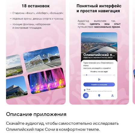
Скриншоты
Описание приложения
Скачайте аудиогид, чтобы самостоятельно исследовать
Олимпийский парк Сочи в комфортном темпе.