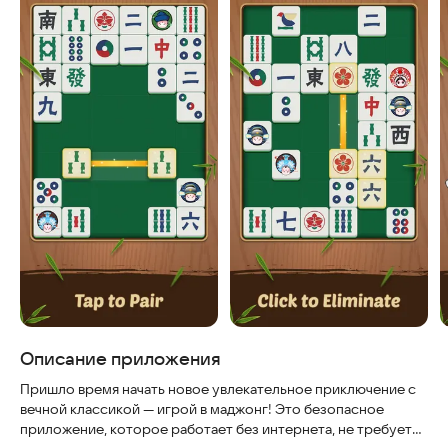
Описание приложения
Пришло время начать новое увлекательное приключение с
вечной классикой — игрой в маджонг! Это безопасное
приложение, которое работает без интернета, не требует