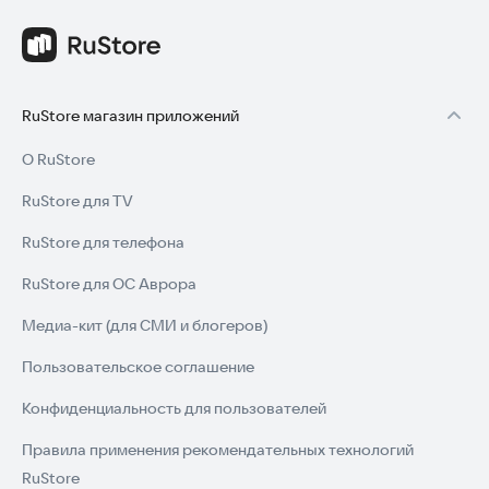
RuStore магазин приложений
О RuStore
RuStore для TV
RuStore для телефона
RuStore для ОС Аврора
Медиа-кит (для СМИ и блогеров)
Пользовательское соглашение
Конфиденциальность для пользователей
Правила применения рекомендательных технологий
RuStore