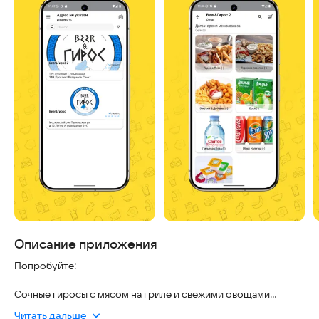
Описание приложения
Попробуйте:
Сочные гиросы с мясом на гриле и свежими овощами
Читать дальше