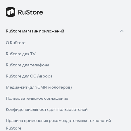
RuStore магазин приложений
О RuStore
RuStore для TV
RuStore для телефона
RuStore для ОС Аврора
Медиа-кит (для СМИ и блогеров)
Пользовательское соглашение
Конфиденциальность для пользователей
Правила применения рекомендательных технологий
RuStore