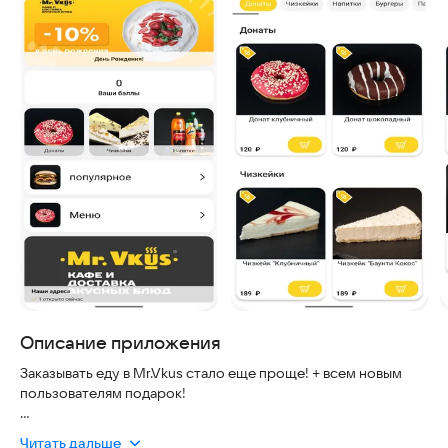
Описание приложения
Заказывать еду в Mr.Vkus стало еще проще! + всем новым
пользователям подарок!
Читать дальше