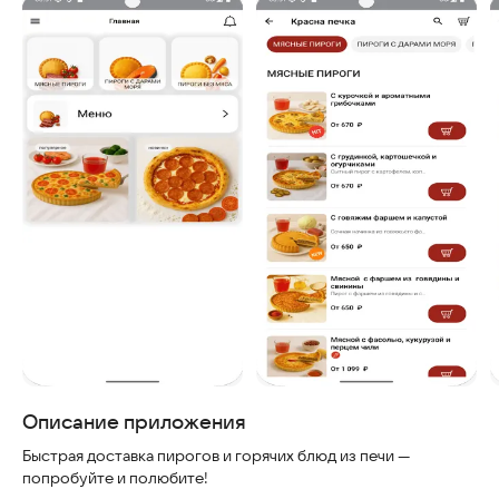
Скриншоты
Описание приложения
Быстрая доставка пирогов и горячих блюд из печи —
попробуйте и полюбите!