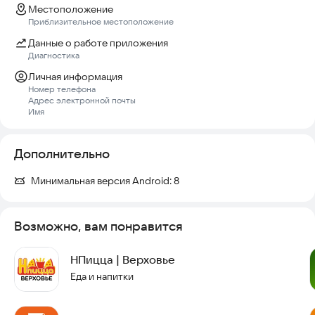
Местоположение
Приблизительное местоположение
Данные о работе приложения
Диагностика
Личная информация
Номер телефона
Адрес электронной почты
Имя
Дополнительно
Минимальная версия Android:
8
Возможно, вам понравится
НПицца | Верховье
Еда и напитки