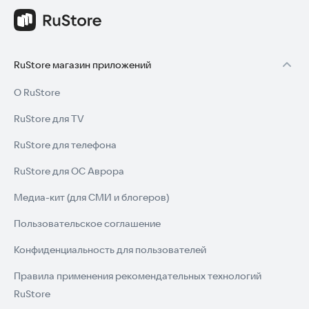
RuStore магазин приложений
О RuStore
RuStore для TV
RuStore для телефона
RuStore для ОС Аврора
Медиа-кит (для СМИ и блогеров)
Пользовательское соглашение
Конфиденциальность для пользователей
Правила применения рекомендательных технологий
RuStore