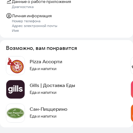
Данные о работе приложения
Диагностика
Личная информация
Номер телефона
Адрес электронной почты
Имя
Возможно, вам понравится
Pizza Ассорти
Еда и напитки
Gills | Доставка Еды
Еда и напитки
Сан-Пиццерино
Еда и напитки