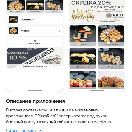
Описание приложения
Быстрая доставка суши и пиццы с нашим новым
приложением ""PizzaRich"" теперь всегда под рукой,
быстрый доступ в личный кабинет с вашего телефона.
Пройдите простую регистрацию и получите доступ к
Читать дальше