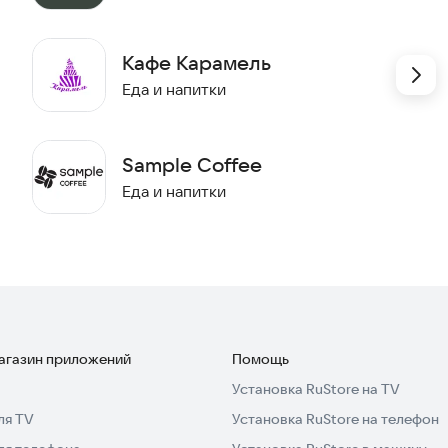
Кафе Карамель
Еда и напитки
Sample Coffee
Еда и напитки
магазин приложений
Помощь
Установка RuStore на TV
ля TV
Установка RuStore на телефон