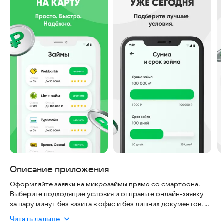
Описание приложения
Оформляйте заявки на микрозаймы прямо со смартфона.
Выберите подходящие условия и отправьте онлайн-заявку
за пару минут без визита в офис и без лишних документов.
Читать дальше