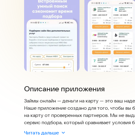
Описание приложения
Займы онлайн — деньги на карту — это ваш на
Наше приложение создано для того, чтобы вы 
на карту от проверенных партнеров. Мы не выд
сервис подбора, который сравнивает условия 
показывает самые подходящие варианты.
Читать дальше