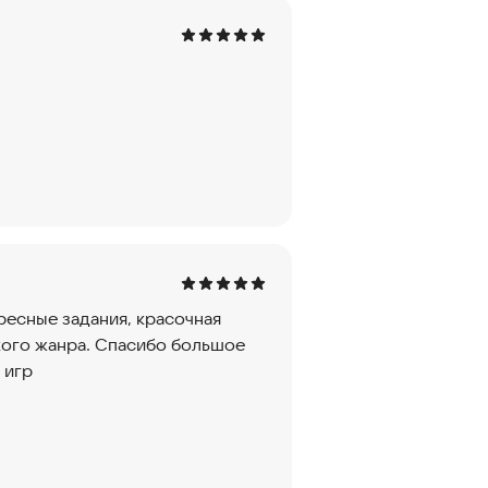
ресные задания, красочная
кого жанра. Спасибо большое
 игр