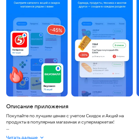
Описание приложения
Покупайте по лучшим ценам с учетом Скидок и Акций на
продукты в популярных магазинах и супермаркетах!
Приложение "Акции всех магазинов России" собирает все
Читать дальше