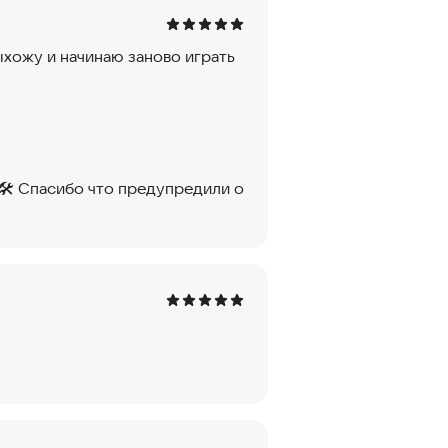
ыхожу и начинаю заново играть
 🛠 Спасибо что предупредили о