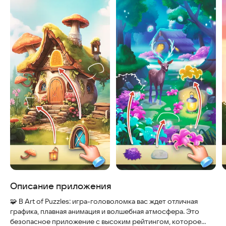
Описание приложения
🧩 В Art of Puzzles: игра-головоломка вас ждет отличная
графика, плавная анимация и волшебная атмосфера. Это
безопасное приложение с высоким рейтингом, которое