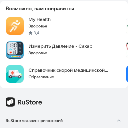
Возможно, вам понравится
My Health
Здоровье
3,4
Измерить Давление - Сахар
Здоровье
Справочник скорой медицинской
помощи
Образование
RuStore магазин приложений