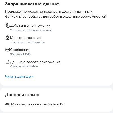
Запрашиваемые данные
Приложение может запрашивать доступ к данным и
функциям устройства для работы отдельных возможностей
Действия в приложении
Установленные приложения
Местоположение
Точное местоположение
Сообщения
SMS или MMS
Данные о работе приложения
Отчеты об ошибках
Читать дальше
Дополнительно
Минимальная версия Android:
6