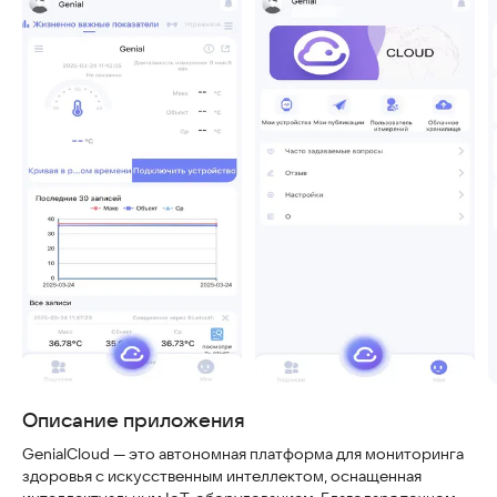
Скриншоты
Описание приложения
GenialCloud — это автономная платформа для мониторинга
здоровья с искусственным интеллектом, оснащенная