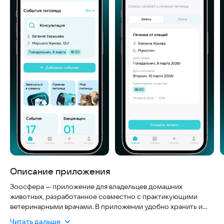
Описание приложения
Зоосфера — приложение для владельцев домашних
животных, разработанное совместно с практикующими
ветеринарными врачами. В приложении удобно хранить и
вести медицинскую карту питомца в одном месте.
Читать дальше