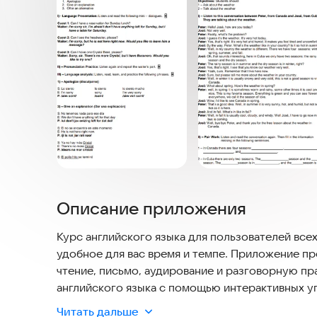
Описание приложения
Курс английского языка для пользователей всех
удобное для вас время и темпе. Приложение пр
чтение, письмо, аудирование и разговорную пр
английского языка с помощью интерактивных у
возможность записывать и прослушивать свою 
Читать дальше