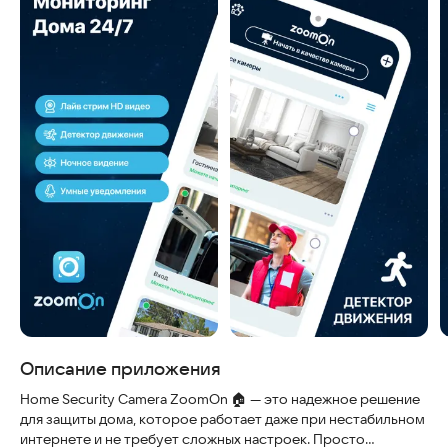
Описание приложения
Home Security Camera ZoomOn 🏠 — это надежное решение
для защиты дома, которое работает даже при нестабильном
интернете и не требует сложных настроек. Просто