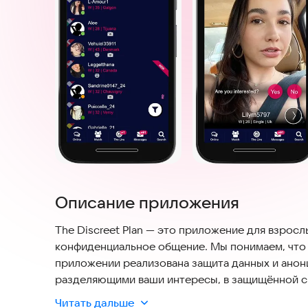
Описание приложения
The Discreet Plan — это приложение для взрос
конфиденциальное общение. Мы понимаем, что 
приложении реализована защита данных и анон
разделяющими ваши интересы, в защищённой ср
вашим собеседником. Приложение поддерживае
Читать дальше