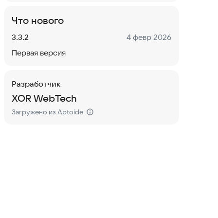
Что нового
Версия:
Дата:
3.3.2
4 февр 2026
Первая версия
Разработчик
XOR WebTech
Загружено из Aptoide