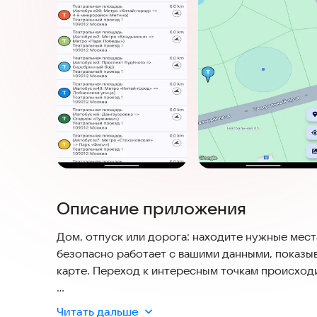
Описание приложения
Дом, отпуск или дорога: находите нужные мест
безопасно работает с вашими данными, показыв
карте. Переход к интересным точкам происход
Функции:
Читать дальше