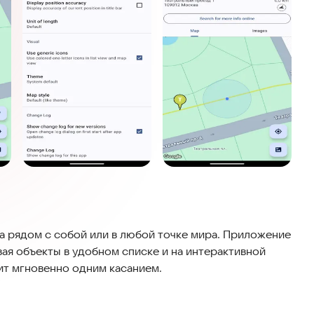
а рядом с собой или в любой точке мира. Приложение
ая объекты в удобном списке и на интерактивной
ит мгновенно одним касанием.