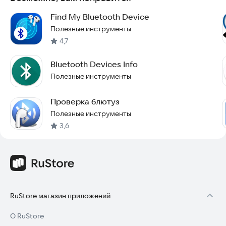
Find My Bluetooth Device
Полезные инструменты
4,7
Bluetooth Devices Info
Полезные инструменты
Проверка блютуз
Полезные инструменты
3,6
RuStore магазин приложений
О RuStore