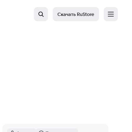
Скачать
RuStore