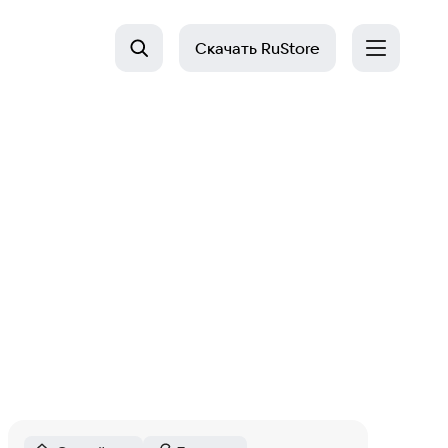
Скачать
RuStore