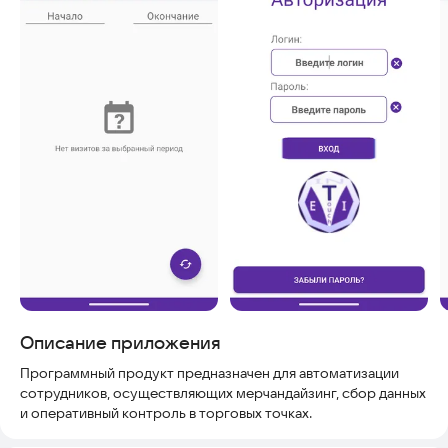
Описание приложения
Программный продукт предназначен для автоматизации
сотрудников, осуществляющих мерчандайзинг, сбор данных
и оперативный контроль в торговых точках.