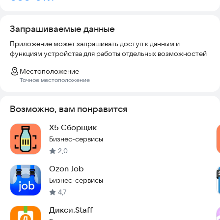
Запрашиваемые данные
Приложение может запрашивать доступ к данным и
функциям устройства для работы отдельных возможностей
Местоположение
Точное местоположение
Возможно, вам понравится
X5 Сборщик
Бизнес-сервисы
2,0
Ozon Job
Бизнес-сервисы
4,7
Дикси.Staff