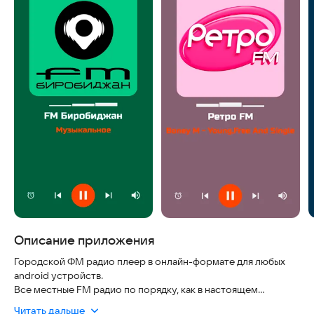
Описание приложения
Городской ФМ радио плеер в онлайн-формате для любых
android устройств.
Все местные FM радио по порядку, как в настоящем
радиоприёмнике.
Читать дальше